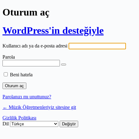
Oturum aç
WordPress'in desteğiyle
Kullanıcı adı ya da e-posta adresi
Parola
Beni hatırla
Parolanızı mı unuttunuz?
← Müzik Öğretmenleriyiz sitesine git
Gizlilik Politikası
Dil