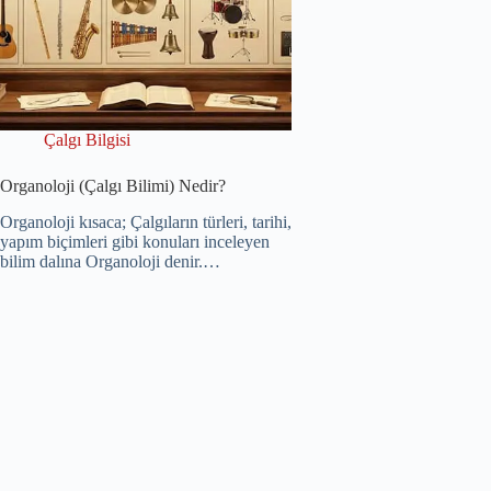
Çalgı Bilgisi
Organoloji (Çalgı Bilimi) Nedir?
Organoloji kısaca; Çalgıların türleri, tarihi,
yapım biçimleri gibi konuları inceleyen
bilim dalına Organoloji denir.…