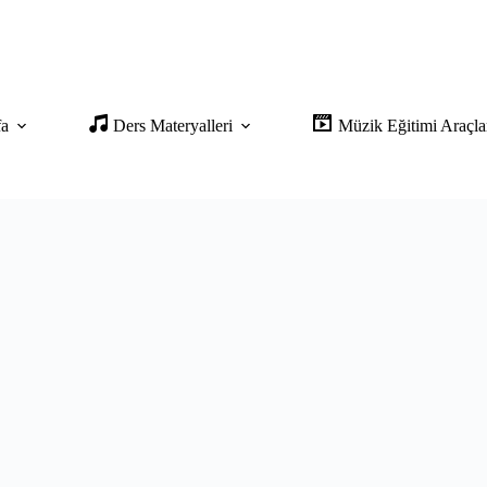
fa
Ders Materyalleri
Müzik Eğitimi Araçla