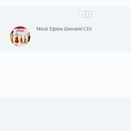
Müzik Eğitimi (İnteraktif CD)