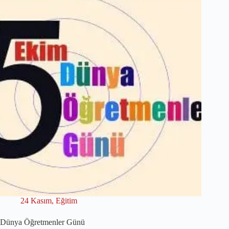
24 Kasım
,
Eğitim
Dünya Öğretmenler Günü