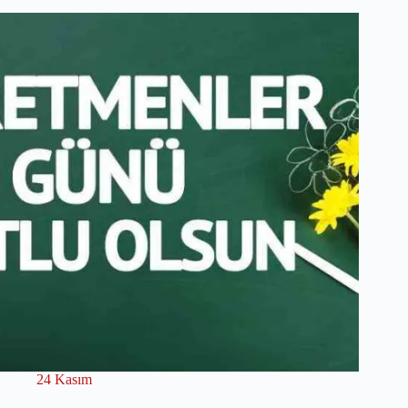
24 Kasım