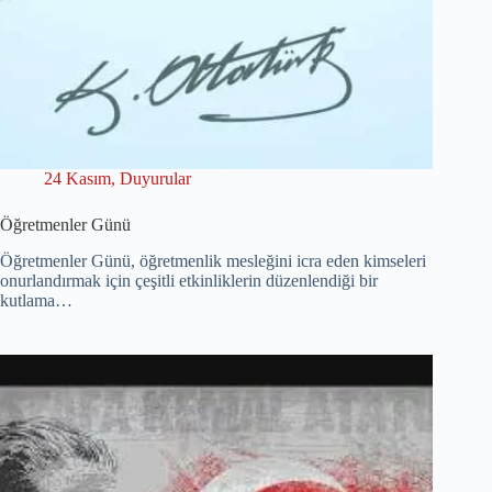
24 Kasım
,
Duyurular
Öğretmenler Günü
Öğretmenler Günü, öğretmenlik mesleğini icra eden kimseleri
onurlandırmak için çeşitli etkinliklerin düzenlendiği bir
kutlama…