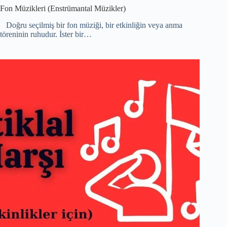
Fon Müzikleri (Enstrümantal Müzikler)
Doğru seçilmiş bir fon müziği, bir etkinliğin veya anma
töreninin ruhudur. İster bir…