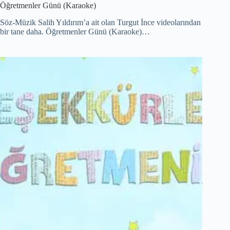
Öğretmenler Günü (Karaoke)
Söz-Müzik Salih Yıldırım’a ait olan Turgut İnce videolarından
bir tane daha. Öğretmenler Günü (Karaoke)…