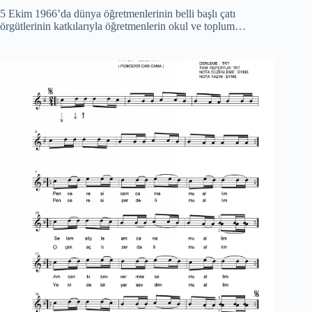
5 Ekim 1966’da dünya öğretmenlerinin belli başlı çatı
örgütlerinin katkılarıyla öğretmenlerin okul ve toplum…