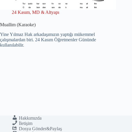
24 Kasım
,
MD & Altyapı
Muallim (Karaoke)
Yine Yılmaz Hak arkadaşımızın yaptığı mükemmel
çalışmalardan biri. 24 Kasım Öğretmenler Gününde
kullanılabilir.
Hakkımızda
İletişim
Dosya Gönder&Paylaş