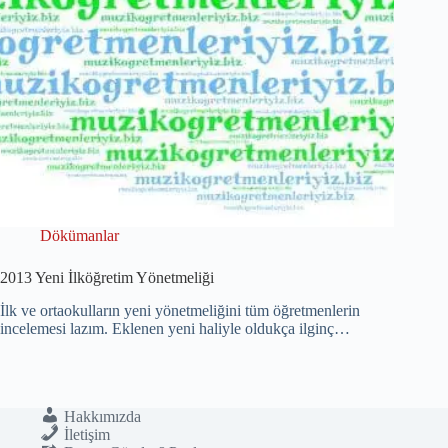
Dökümanlar
2013 Yeni İlköğretim Yönetmeliği
İlk ve ortaokulların yeni yönetmeliğini tüm öğretmenlerin
incelemesi lazım. Eklenen yeni haliyle oldukça ilginç…
Hakkımızda
İletişim