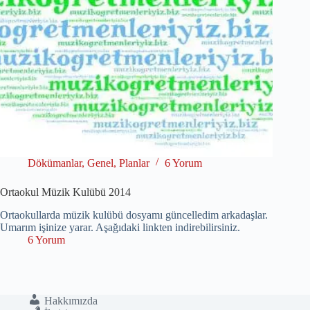
Dökümanlar
,
Genel
,
Planlar
6 Yorum
Ortaokul Müzik Kulübü 2014
Ortaokullarda müzik kulübü dosyamı güncelledim arkadaşlar.
Umarım işinize yarar. Aşağıdaki linkten indirebilirsiniz.
6 Yorum
Hakkımızda