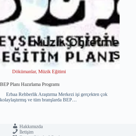
Dökümanlar
,
Müzik Eğitimi
BEP Planı Hazırlama Programı
Erbaa Rehberlik Araştırma Merkezi işi gerçekten çok
kolaylaştırmış ve tüm branşlarda BEP…
Hakkımızda
İletişim