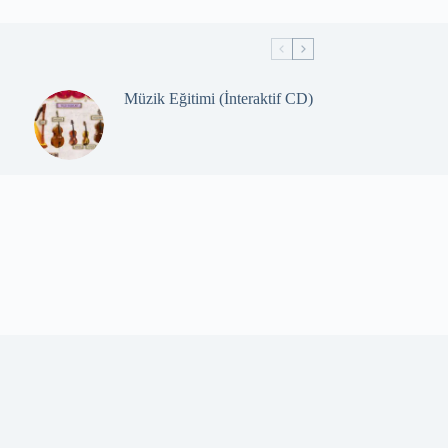
Müzik Eğitimi (İnteraktif CD)