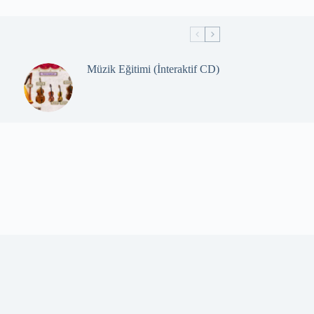
Müzik Eğitimi (İnteraktif CD)