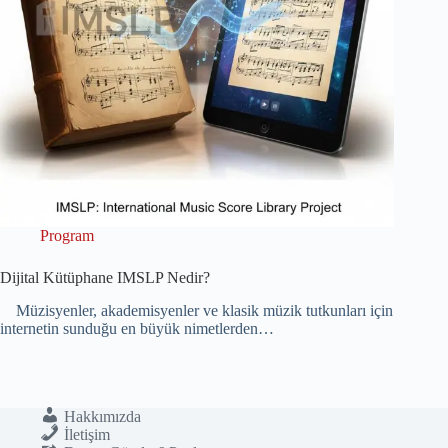
Program
Dijital Kütüphane IMSLP Nedir?
Müzisyenler, akademisyenler ve klasik müzik tutkunları için
internetin sunduğu en büyük nimetlerden…
Hakkımızda
İletişim