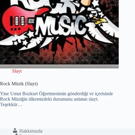
Slayt
Rock Müzik (Slayt)
Yine Umut Bozkurt Öğretmenimin gönderdiği ve içerisinde
Rock Müziğin ülkemizdeki durumunu anlatan slayt.
Teşekkür…
Hakkımızda