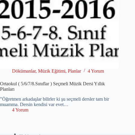
Dökümanlar
,
Müzik Eğitimi
,
Planlar
4 Yorum
Ortaokul ( 5/6/7/8.Sınıflar ) Seçmeli Müzik Dersi Yıllık
Planları
”Öğretmen arkadaşlar bilirler ki şu seçmeli dersler tam bir
muamma. Dersin kendisi var evet…
4 Yorum