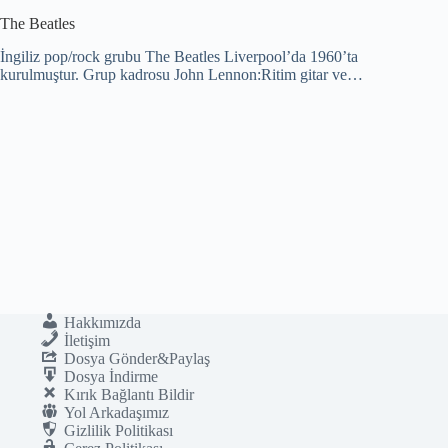
The Beatles
İngiliz pop/rock grubu The Beatles Liverpool’da 1960’ta
kurulmuştur. Grup kadrosu John Lennon:Ritim gitar ve…
Hakkımızda
İletişim
Dosya Gönder&Paylaş
Dosya İndirme
Kırık Bağlantı Bildir
Yol Arkadaşımız
Gizlilik Politikası