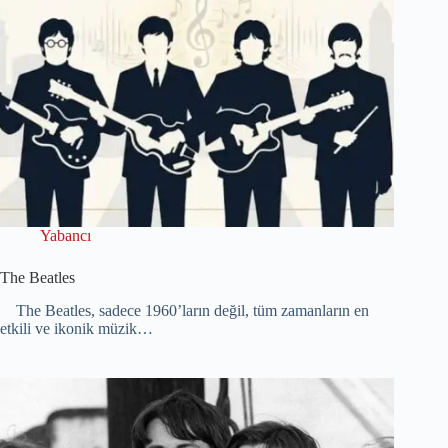
Yabancı
The Beatles
The Beatles, sadece 1960’ların değil, tüm zamanların en
etkili ve ikonik müzik…