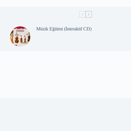
Müzik Eğitimi (İnteraktif CD)