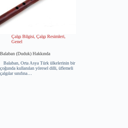
Çalgı Bilgisi
,
Çalgı Resimleri
,
Genel
Balaban (Duduk) Hakkında
Balaban, Orta Asya Türk ülkelerinin bir
çoğunda kullanılan yöresel dilli, üflemeli
çalgılar sınıfına…