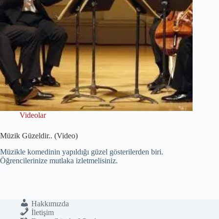
Videolar
Müzik Güzeldir.. (Video)
Müzikle komedinin yapıldığı güzel gösterilerden biri.
Öğrencilerinize mutlaka izletmelisiniz.
Hakkımızda
İletişim