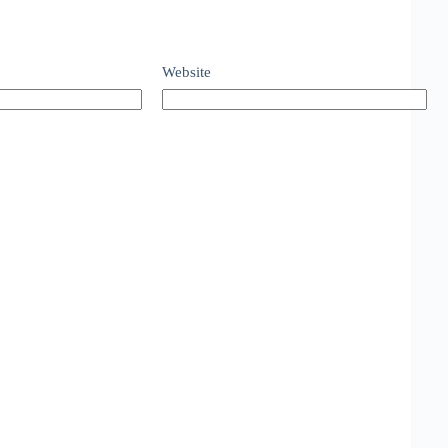
Website