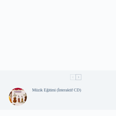
Müzik Eğitimi (İnteraktif CD)