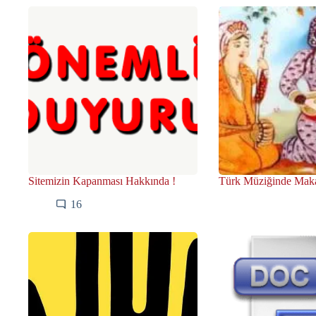
Sitemizin Kapanması Hakkında !
Türk Müziğinde Mak
16