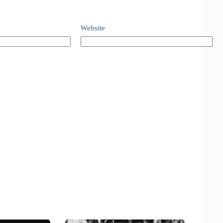
Website