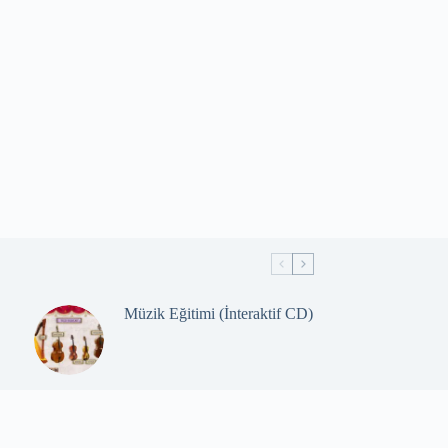
Müzik Eğitimi (İnteraktif CD)