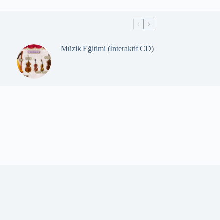
Müzik Eğitimi (İnteraktif CD)