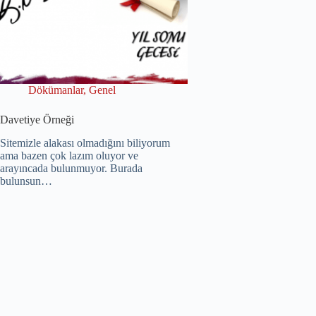
Dökümanlar
,
Genel
Davetiye Örneği
Sitemizle alakası olmadığını biliyorum
ama bazen çok lazım oluyor ve
arayıncada bulunmuyor. Burada
bulunsun…