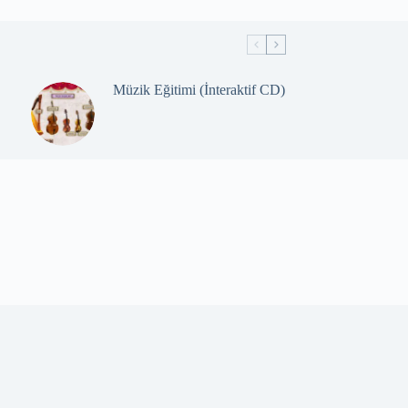
Müzik Eğitimi (İnteraktif CD)