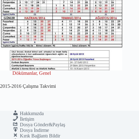
Dökümanlar
,
Genel
2015-2016 Çalışma Takvimi
Hakkımızda
İletişim
Dosya Gönder&Paylaş
Dosya İndirme
Kırık Bağlantı Bildir