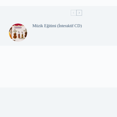
Müzik Eğitimi (İnteraktif CD)