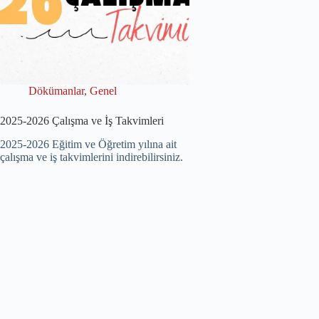
Dökümanlar
,
Genel
2025-2026 Çalışma ve İş Takvimleri
2025-2026 Eğitim ve Öğretim yılına ait
çalışma ve iş takvimlerini indirebilirsiniz.