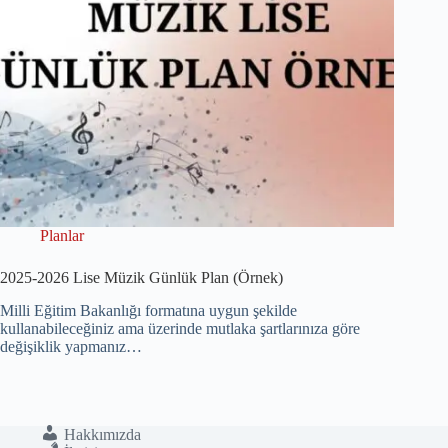
Planlar
2025-2026 Lise Müzik Günlük Plan (Örnek)
Milli Eğitim Bakanlığı formatına uygun şekilde
kullanabileceğiniz ama üzerinde mutlaka şartlarınıza göre
değişiklik yapmanız…
Hakkımızda