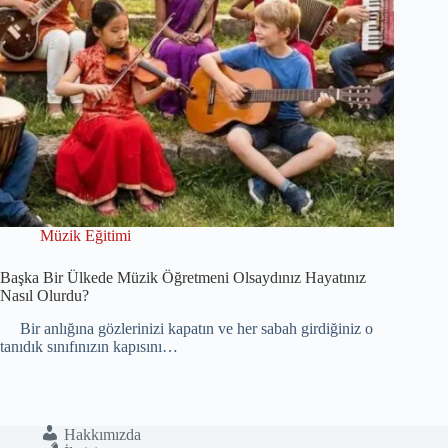
Müzik Eğitimi
Başka Bir Ülkede Müzik Öğretmeni Olsaydınız Hayatınız
Nasıl Olurdu?
Bir anlığına gözlerinizi kapatın ve her sabah girdiğiniz o
tanıdık sınıfınızın kapısını…
Hakkımızda