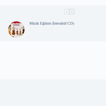
Müzik Eğitimi (İnteraktif CD)