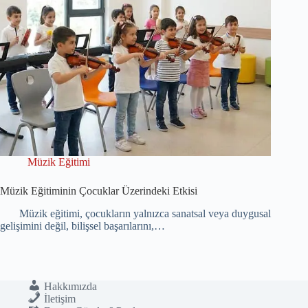
Müzik Eğitimi
Müzik Eğitiminin Çocuklar Üzerindeki Etkisi
Müzik eğitimi, çocukların yalnızca sanatsal veya duygusal
gelişimini değil, bilişsel başarılarını,…
Hakkımızda
İletişim