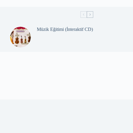
Müzik Eğitimi (İnteraktif CD)