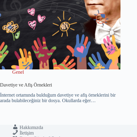
Genel
Davetiye ve Afiş Örnekleri
İnternet ortamında bulduğum davetiye ve afiş örneklerini bir
arada bulabileceğiniz bir dosya. Okullarda eğer…
Hakkımızda
İletişim