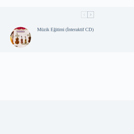
Müzik Eğitimi (İnteraktif CD)