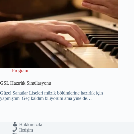
Program
GSL Hazırlık Simülasyonu
Güzel Sanatlar Liseleri müzik bölümlerine hazırlık için
yapmıştım. Geç kaldım biliyorum ama yine de…
Hakkımızda
İletişim