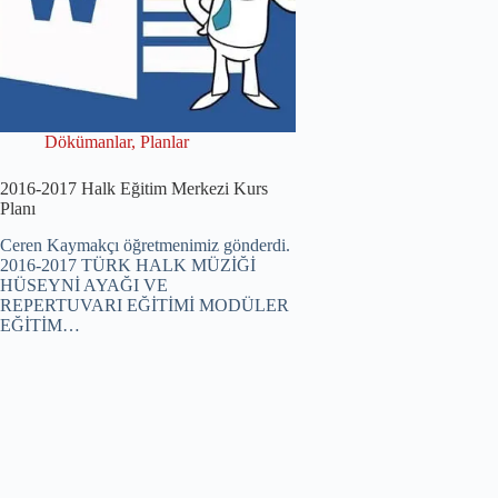
Dökümanlar
,
Planlar
2016-2017 Halk Eğitim Merkezi Kurs
Planı
Ceren Kaymakçı öğretmenimiz gönderdi.
2016-2017 TÜRK HALK MÜZİĞİ
HÜSEYNİ AYAĞI VE
REPERTUVARI EĞİTİMİ MODÜLER
EĞİTİM…