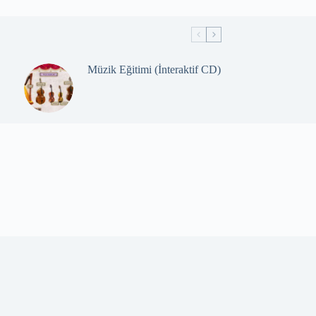
Müzik Eğitimi (İnteraktif CD)