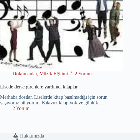
Dökümanlar
,
Müzik Eğitimi
2 Yorum
Lisede derse girenlere yardımcı kitaplar
Merhaba dostlar, Liselerde kitap basılmadığı için sorun
yaşıyoruz biliyorum. Kılavuz kitap yok ve günlük…
2 Yorum
Hakkımızda