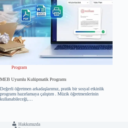
Program
MEB Uyumlu Kulüpmatik Programı
Değerli öğretmen arkadaşlarımız, pratik bir sosyal etkinlik
programı hazırlamaya çalıştım . Müzik öğretmenlerinin
kullanabileceği,…
Hakkımızda