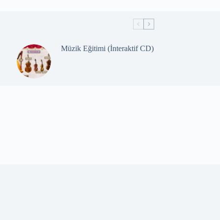
Müzik Eğitimi (İnteraktif CD)