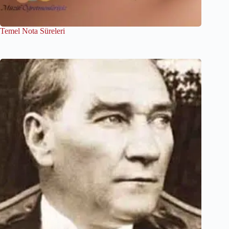
Temel Nota Süreleri