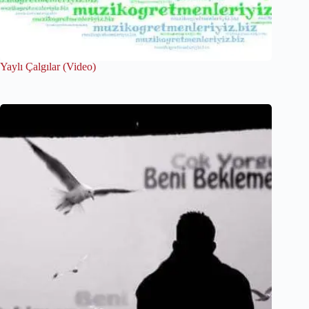
Yaylı Çalgılar (Video)