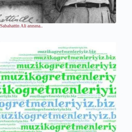
Sabahattin Ali anısına..