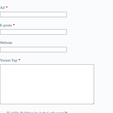
Ad
*
E-posta
*
Website
Yorum Yap
*