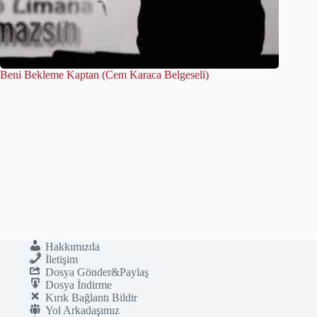
Beni Bekleme Kaptan (Cem Karaca Belgeseli)
Hakkımızda
İletişim
Dosya Gönder&Paylaş
Dosya İndirme
Kırık Bağlantı Bildir
Yol Arkadaşımız