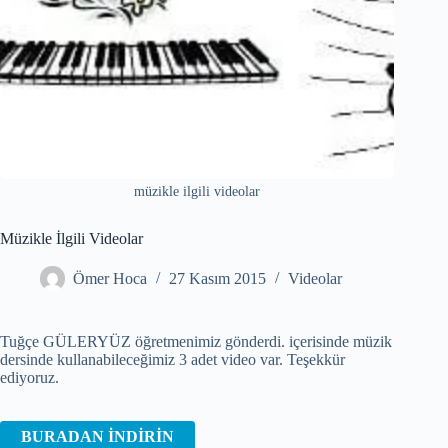
müzikle ilgili videolar
Müzikle İlgili Videolar
Ömer Hoca
27 Kasım 2015
Videolar
Tuğçe GÜLERYÜZ öğretmenimiz gönderdi. içerisinde müzik
dersinde kullanabileceğimiz 3 adet video var. Teşekkür
ediyoruz.
BURADAN İNDİRİN