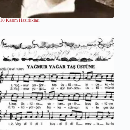
10 Kasım Hazırlıkları