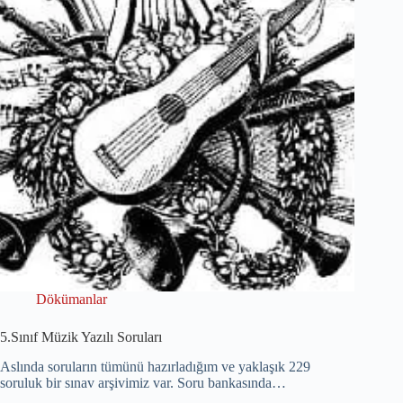
Dökümanlar
5.Sınıf Müzik Yazılı Soruları
Aslında soruların tümünü hazırladığım ve yaklaşık 229
soruluk bir sınav arşivimiz var. Soru bankasında…