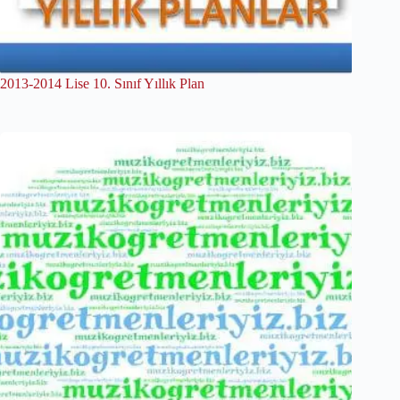
2013-2014 Lise 10. Sınıf Yıllık Plan