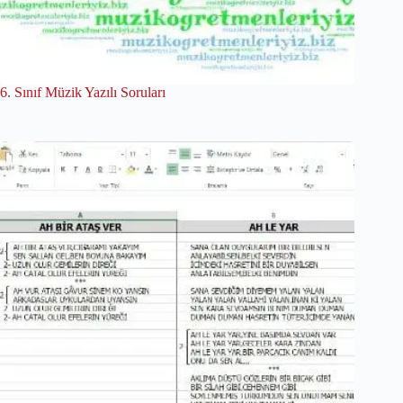
6. Sınıf Müzik Yazılı Soruları