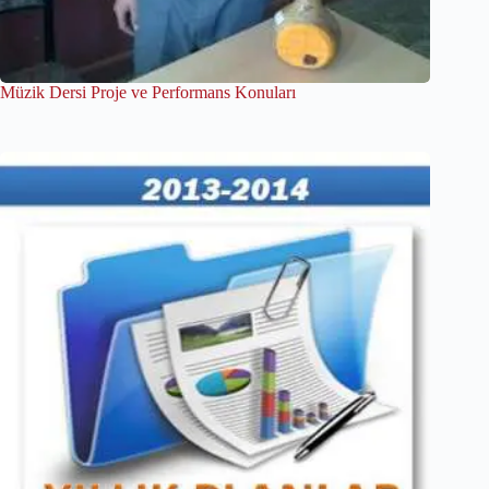
Müzik Dersi Proje ve Performans Konuları