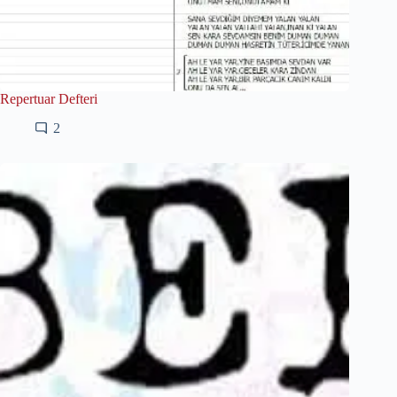
Repertuar Defteri
2