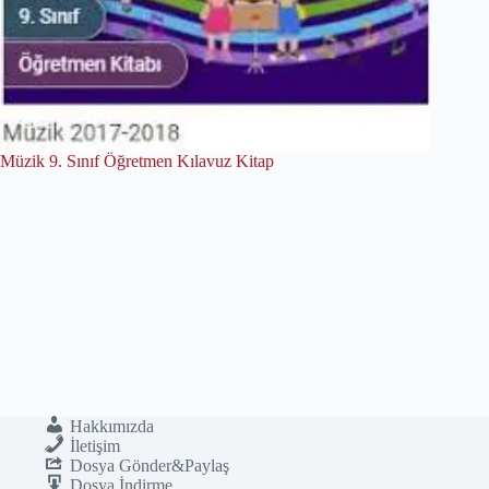
Müzik 9. Sınıf Öğretmen Kılavuz Kitap
Hakkımızda
İletişim
Dosya Gönder&Paylaş
Dosya İndirme