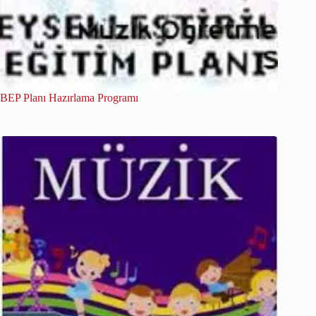
BEP Planı Hazırlama Programı