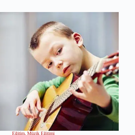
Eğitim
,
Müzik Eğitimi