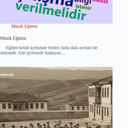
Müzik Eğitimi
Müzik Eğitimi
Eğitim kendi içerisinde birden fazla dala ayrılan bir
sistemdir. Aile içerisinde başlayan…