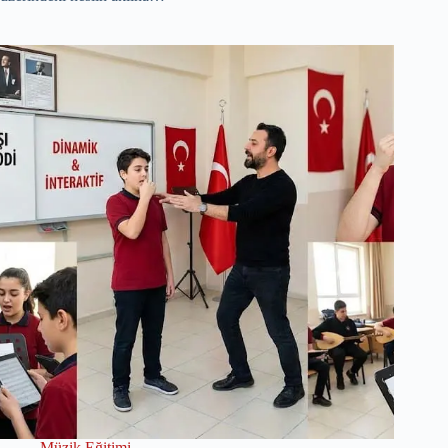
Müzik Eğitimi