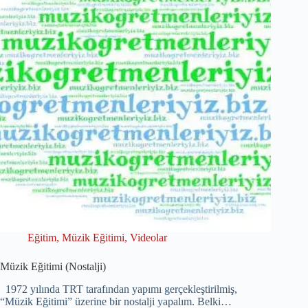
Eğitim
,
Müzik Eğitimi
,
Videolar
Müzik Eğitimi (Nostalji)
1972 yılında TRT tarafından yapımı gerçekleştirilmiş,
“Müzik Eğitimi” üzerine bir nostalji yapalım. Belki…