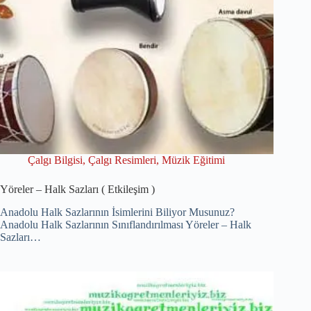
Çalgı Bilgisi
,
Çalgı Resimleri
,
Müzik Eğitimi
Yöreler – Halk Sazları ( Etkileşim )
Anadolu Halk Sazlarının İsimlerini Biliyor Musunuz?
Anadolu Halk Sazlarının Sınıflandırılması Yöreler – Halk
Sazları…