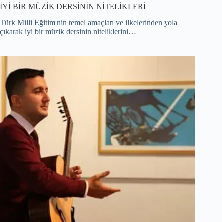
İYİ BİR MÜZİK DERSİNİN NİTELİKLERİ
Türk Milli Eğitiminin temel amaçları ve ilkelerinden yola
çıkarak iyi bir müzik dersinin niteliklerini…