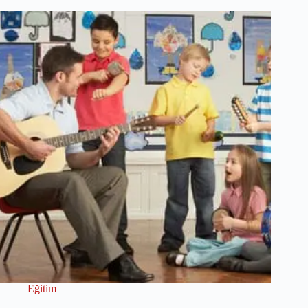
Eğitim