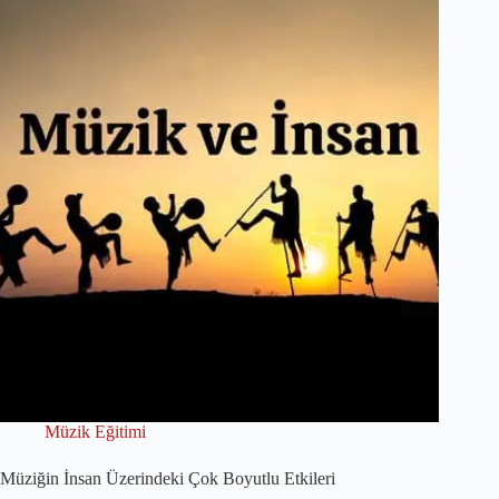
Müzik Eğitimi
Müziğin İnsan Üzerindeki Çok Boyutlu Etkileri