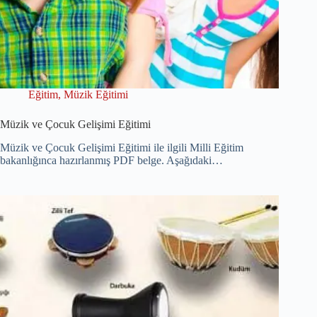
Eğitim
,
Müzik Eğitimi
Müzik ve Çocuk Gelişimi Eğitimi
Müzik ve Çocuk Gelişimi Eğitimi ile ilgili Milli Eğitim
bakanlığınca hazırlanmış PDF belge. Aşağıdaki…