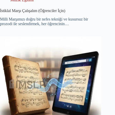
İstiklal Marşı Çalışalım (Öğrenciler İçin)
Milli Marşımızı doğru bir nefes tekniği ve kusursuz bir
prozodi ile seslendirmek, her öğrencinin…