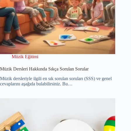
Müzik Eğitimi
Müzik Dersleri Hakkında Sıkça Sorulan Sorular
Müzik dersleriyle ilgili en sık sorulan soruları (SSS) ve genel
cevaplarını aşağıda bulabilirsiniz. Bu…