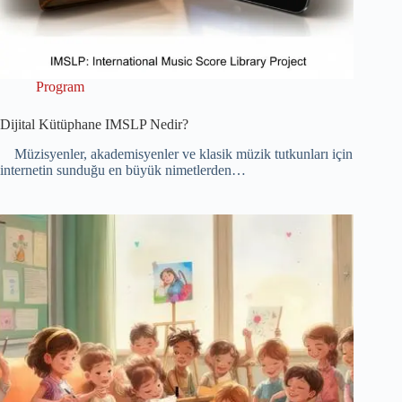
Program
Dijital Kütüphane IMSLP Nedir?
Müzisyenler, akademisyenler ve klasik müzik tutkunları için
internetin sunduğu en büyük nimetlerden…