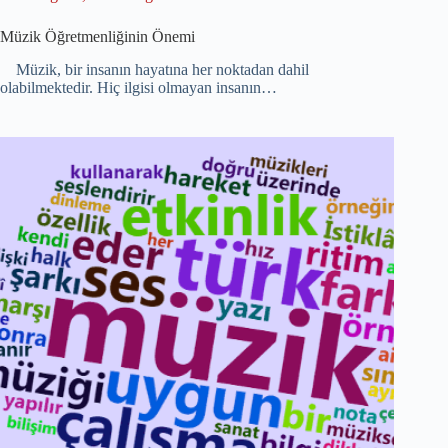
Müzik Öğretmenliğinin Önemi
Müzik, bir insanın hayatına her noktadan dahil
olabilmektedir. Hiç ilgisi olmayan insanın…