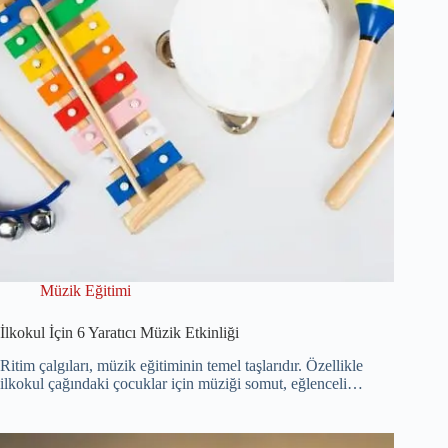
Müzik Eğitimi
İlkokul İçin 6 Yaratıcı Müzik Etkinliği
Ritim çalgıları, müzik eğitiminin temel taşlarıdır. Özellikle
ilkokul çağındaki çocuklar için müziği somut, eğlenceli…