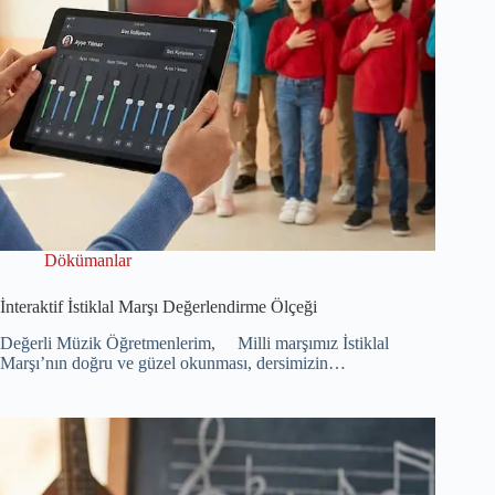
Dökümanlar
İnteraktif İstiklal Marşı Değerlendirme Ölçeği
Değerli Müzik Öğretmenlerim, Milli marşımız İstiklal
Marşı’nın doğru ve güzel okunması, dersimizin…