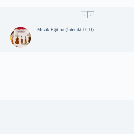
Müzik Eğitimi (İnteraktif CD)