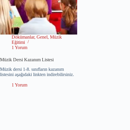
Dökümanlar
,
Genel
,
Müzik
Eğitimi
1 Yorum
Müzik Dersi Kazanım Listesi
Müzik dersi 1-8. sınıfların kazanım
listesini aşağıdaki linkten indirebilirsiniz.
1 Yorum