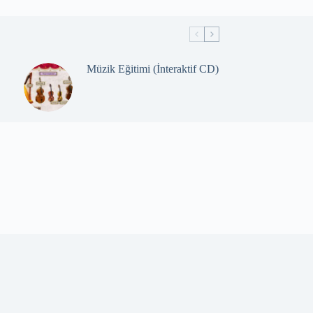
Müzik Eğitimi (İnteraktif CD)