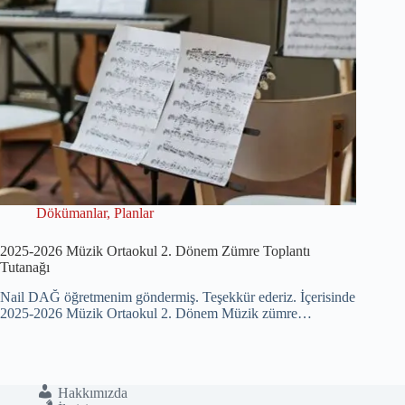
Dökümanlar
,
Planlar
2025-2026 Müzik Ortaokul 2. Dönem Zümre Toplantı
Tutanağı
Nail DAĞ öğretmenim göndermiş. Teşekkür ederiz. İçerisinde
2025-2026 Müzik Ortaokul 2. Dönem Müzik zümre…
Hakkımızda