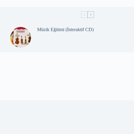
Müzik Eğitimi (İnteraktif CD)