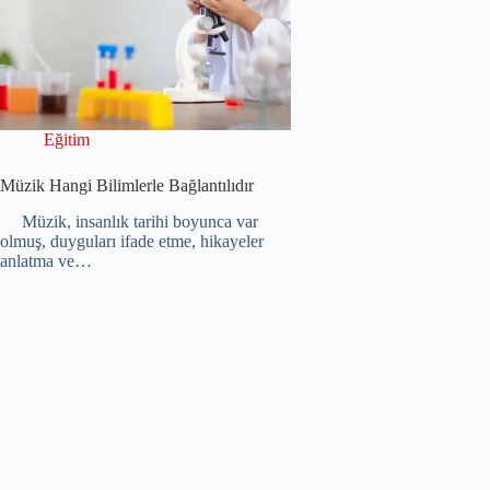
Eğitim
Müzik Hangi Bilimlerle Bağlantılıdır
Müzik, insanlık tarihi boyunca var
olmuş, duyguları ifade etme, hikayeler
anlatma ve…