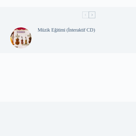
Müzik Eğitimi (İnteraktif CD)