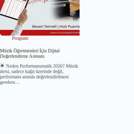
Program
Müzik Öğretmenleri İçin Dijital
Değerlendirme Asistanı
🌟 Neden Performansmatik 2026? Müzik
dersi, sadece kağıt üzerinde değil,
performans anında değerlendirilmesi
gereken…