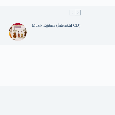
Müzik Eğitimi (İnteraktif CD)