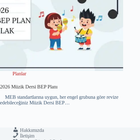
Planlar
2026 Müzik Dersi BEP Planı
MEB standartlarına uygun, her engel grubuna göre revize
edebileceğiniz Müzik Dersi BEP…
Hakkımızda
İletişim