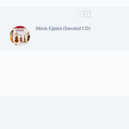
Müzik Eğitimi (İnteraktif CD)