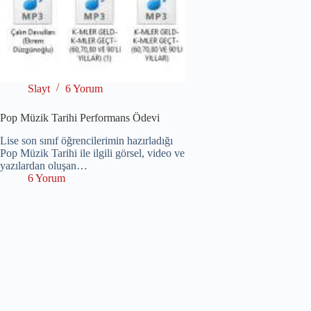
Slayt
6 Yorum
Pop Müzik Tarihi Performans Ödevi
Lise son sınıf öğrencilerimin hazırladığı
Pop Müzik Tarihi ile ilgili görsel, video ve
yazılardan oluşan…
6 Yorum