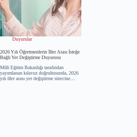
Duyurular
2026 Yılı Öğretmenlerin İller Arası İsteğe
Bağlı Yer Değiştirme Duyurusu
Milli Eğitim Bakanlığı tarafından
yayımlanan kılavuz doğrultusunda, 2026
yılı iller arası yer değiştirme sürecine…