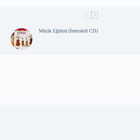
Müzik Eğitimi (İnteraktif CD)