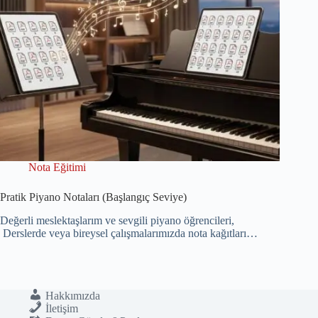
Nota Eğitimi
Pratik Piyano Notaları (Başlangıç Seviye)
Değerli meslektaşlarım ve sevgili piyano öğrencileri,
Derslerde veya bireysel çalışmalarımızda nota kağıtları…
Hakkımızda
İletişim