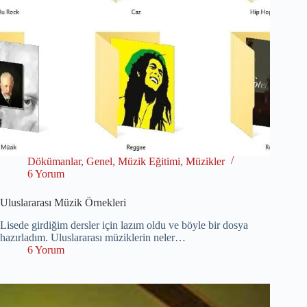
Dökümanlar
,
Genel
,
Müzik Eğitimi
,
Müzikler
6 Yorum
Uluslararası Müzik Örnekleri
Lisede girdiğim dersler için lazım oldu ve böyle bir dosya
hazırladım. Uluslararası müziklerin neler…
6 Yorum