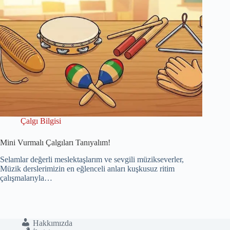
Çalgı Bilgisi
Mini Vurmalı Çalgıları Tanıyalım!
Selamlar değerli meslektaşlarım ve sevgili müzikseverler,
Müzik derslerimizin en eğlenceli anları kuşkusuz ritim
çalışmalarıyla…
Hakkımızda