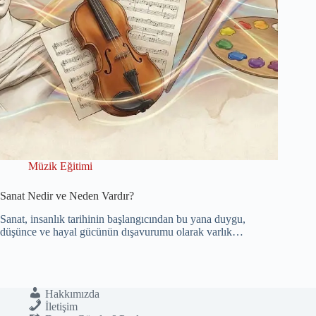
Müzik Eğitimi
Sanat Nedir ve Neden Vardır?
Sanat, insanlık tarihinin başlangıcından bu yana duygu,
düşünce ve hayal gücünün dışavurumu olarak varlık…
Hakkımızda
İletişim