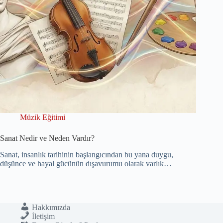
Müzik Eğitimi
Sanat Nedir ve Neden Vardır?
Sanat, insanlık tarihinin başlangıcından bu yana duygu,
düşünce ve hayal gücünün dışavurumu olarak varlık…
Hakkımızda
İletişim